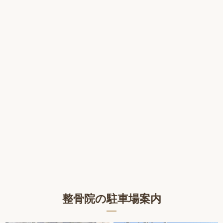
整骨院の駐車場案内