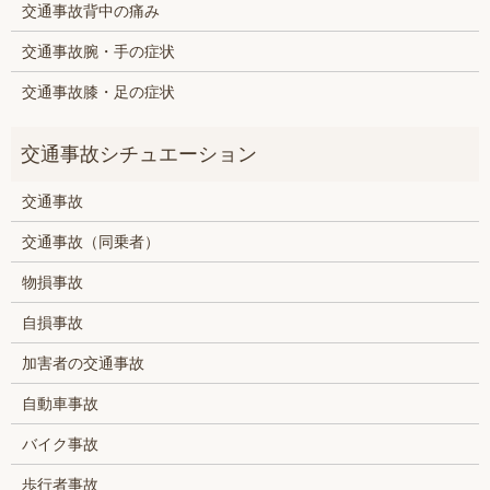
交通事故背中の痛み
交通事故腕・手の症状
交通事故膝・足の症状
交通事故
交通事故（同乗者）
物損事故
自損事故
加害者の交通事故
自動車事故
バイク事故
歩行者事故