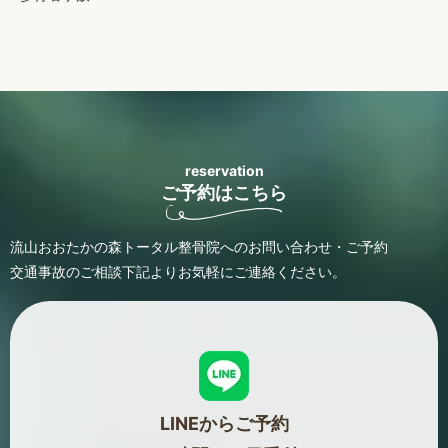
reservation
ご予約はこちら
流山おおたかの森トータル整骨院へのお問い合わせ・ご予約
交通事故のご相談
下記よりお気軽にご連絡ください。
LINEからご予約