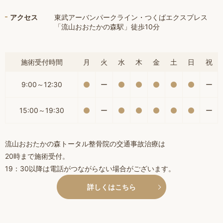
アクセス
東武アーバンパークライン・つくばエクスプレス
「流山おおたかの森駅」徒歩10分
施術受付時間
月
火
水
木
金
土
日
祝
9:00～12:30
ー
ー
15:00～19:30
ー
ー
流山おおたかの森トータル整骨院の交通事故治療は
20時まで施術受付。
19：30以降は電話がつながらない場合がございます。
詳しくはこちら