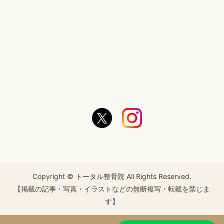
Copyright © トータル整骨院 All Rights Reserved.
【掲載の記事・写真・イラストなどの無断複写・転載を禁じま
す】