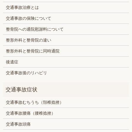
交通事故治療とは
交通事故の保険について
整骨院への通院慰謝料について
整形外科と整骨院の違い
整形外科と整骨院に同時通院
後遺症
交通事故後のリハビリ
交通事故むちうち（頚椎捻挫）
交通事故腰痛（腰椎捻挫）
交通事故頭痛