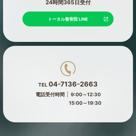
24時間365日受付
トータル整骨院 LINE
04-7136-2663
TEL
電話受付時間
9:00～12:30
15:00～19:30