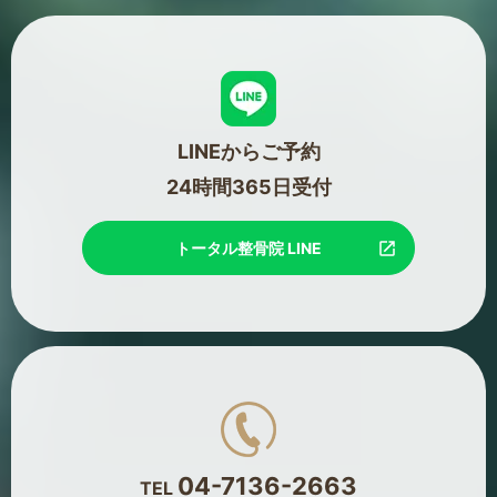
LINEからご予約
24時間365日受付
トータル整骨院 LINE
04-7136-2663
TEL