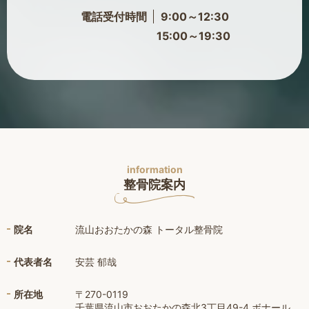
電話受付時間
9:00～12:30
15:00～19:30
information
整骨院案内
院名
流山おおたかの森 トータル整骨院
代表者名
安芸 郁哉
所在地
〒270-0119
千葉県流山市おおたかの森北3丁目49-4 ボナール