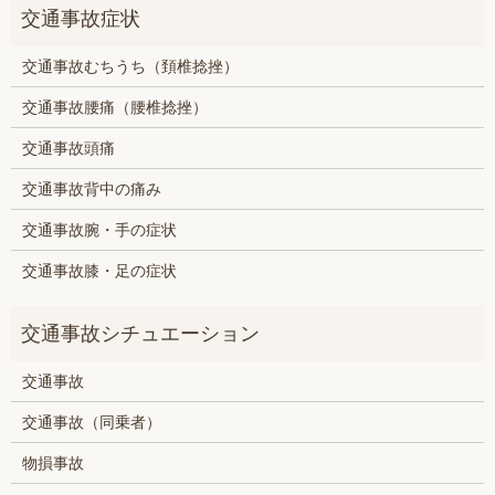
交通事故むちうち（頚椎捻挫）
交通事故腰痛（腰椎捻挫）
交通事故頭痛
交通事故背中の痛み
交通事故腕・手の症状
交通事故膝・足の症状
交通事故
交通事故（同乗者）
物損事故