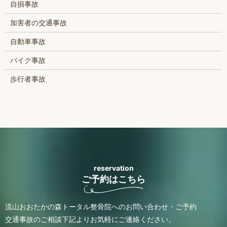
自損事故
加害者の交通事故
自動車事故
バイク事故
歩行者事故
reservation
ご予約はこちら
流山おおたかの森トータル整骨院へのお問い合わせ・ご予約
交通事故のご相談
下記よりお気軽にご連絡ください。