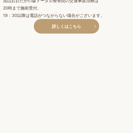
流山おおたかの森トータル整骨院の交通事故治療は
20時まで施術受付。
19：30以降は電話がつながらない場合がございます。
詳しくはこちら