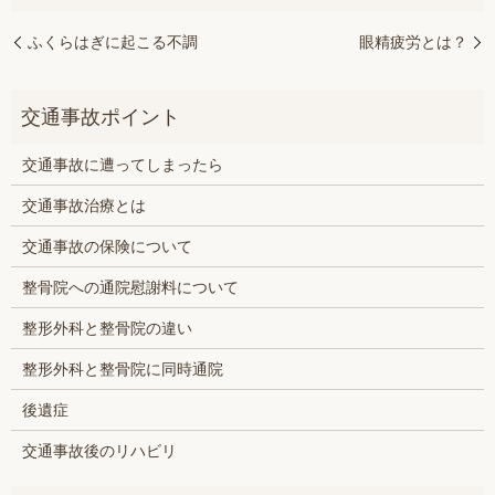
ふくらはぎに起こる不調
眼精疲労とは？
交通事故に遭ってしまったら
交通事故治療とは
交通事故の保険について
整骨院への通院慰謝料について
整形外科と整骨院の違い
整形外科と整骨院に同時通院
後遺症
交通事故後のリハビリ