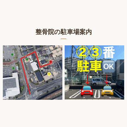
整骨院の駐車場案内